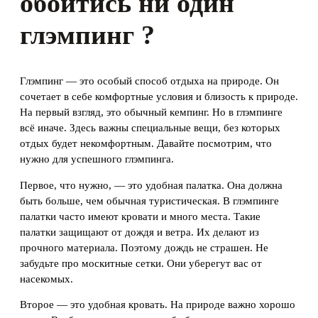
обойтись ни один
глэмпинг ?
Глэмпинг — это особый способ отдыха на природе. Он
сочетает в себе комфортные условия и близость к природе.
На первый взгляд, это обычный кемпинг. Но в глэмпинге
всё иначе. Здесь важны специальные вещи, без которых
отдых будет некомфортным. Давайте посмотрим, что
нужно для успешного глэмпинга.
Первое, что нужно, — это удобная палатка. Она должна
быть больше, чем обычная туристическая. В глэмпинге
палатки часто имеют кровати и много места. Такие
палатки защищают от дождя и ветра. Их делают из
прочного материала. Поэтому дождь не страшен. Не
забудьте про москитные сетки. Они уберегут вас от
насекомых.
Второе — это удобная кровать. На природе важно хорошо