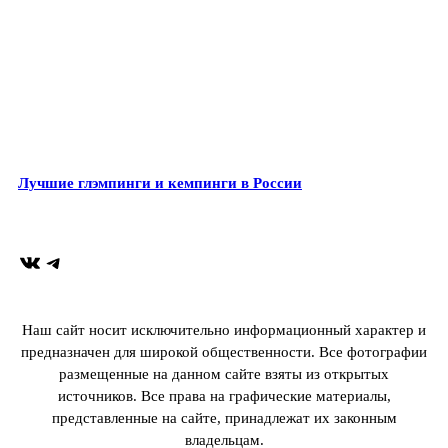
Лучшие глэмпинги и кемпинги в России
ВКонтакте
Telegram
Наш сайт носит исключительно информационный характер и
предназначен для широкой общественности. Все фотографии
размещенные на данном сайте взяты из открытых
источников. Все права на графические материалы,
представленные на сайте, принадлежат их законным
владельцам.