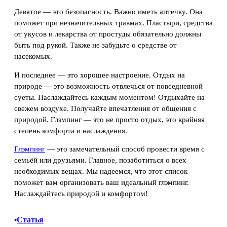
Девятое — это безопасность. Важно иметь аптечку. Она
поможет при незначительных травмах. Пластыри, средства
от укусов и лекарства от простуды обязательно должны
быть под рукой. Также не забудьте о средстве от
насекомых.
И последнее — это хорошее настроение. Отдых на
природе — это возможность отвлечься от повседневной
суеты. Наслаждайтесь каждым моментом! Отдыхайте на
свежем воздухе. Получайте впечатления от общения с
природой. Глэмпинг — это не просто отдых, это крайняя
степень комфорта и наслаждения.
Глэмпинг
— это замечательный способ провести время с
семьёй или друзьями. Главное, позаботиться о всех
необходимых вещах. Мы надеемся, что этот список
поможет вам организовать ваш идеальный глэмпинг.
Наслаждайтесь природой и комфортом!
Статья
•