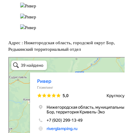
Адрес : Нижегородская область, городской округ Бор,
Редькинский территориальный отдел
Ривер
Глэмпинг в Нижегородской области