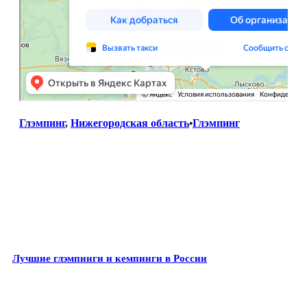
Глэмпинг
, 
Нижегородская область
Глэмпинг
•
Лучшие глэмпинги и кемпинги в России