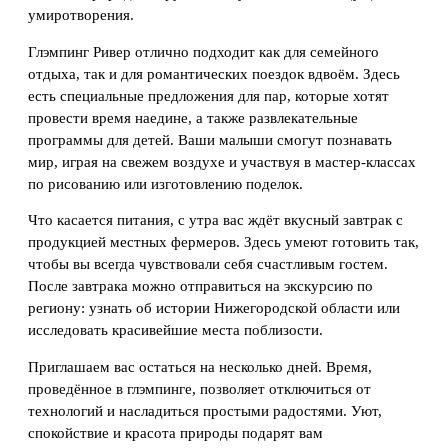
умиротворения.
Глэмпинг Ривер отлично подходит как для семейного
отдыха, так и для романтических поездок вдвоём. Здесь
есть специальные предложения для пар, которые хотят
провести время наедине, а также развлекательные
программы для детей. Ваши малыши смогут познавать
мир, играя на свежем воздухе и участвуя в мастер-классах
по рисованию или изготовлению поделок.
Что касается питания, с утра вас ждёт вкусный завтрак с
продукцией местных фермеров. Здесь умеют готовить так,
чтобы вы всегда чувствовали себя счастливым гостем.
После завтрака можно отправиться на экскурсию по
региону: узнать об истории Нижегородской области или
исследовать красивейшие места поблизости.
Приглашаем вас остаться на несколько дней. Время,
проведённое в глэмпинге, позволяет отключиться от
технологий и насладиться простыми радостями. Уют,
спокойствие и красота природы подарят вам