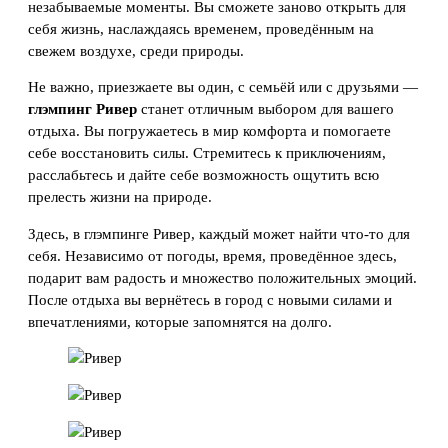
незабываемые моменты. Вы сможете заново открыть для
себя жизнь, наслаждаясь временем, проведённым на
свежем воздухе, среди природы.
Не важно, приезжаете вы один, с семьёй или с друзьями —
глэмпинг Ривер
станет отличным выбором для вашего
отдыха. Вы погружаетесь в мир комфорта и помогаете
себе восстановить силы. Стремитесь к приключениям,
расслабьтесь и дайте себе возможность ощутить всю
прелесть жизни на природе.
Здесь, в глэмпинге Ривер, каждый может найти что-то для
себя. Независимо от погоды, время, проведённое здесь,
подарит вам радость и множество положительных эмоций.
После отдыха вы вернётесь в город с новыми силами и
впечатлениями, которые запомнятся на долго.