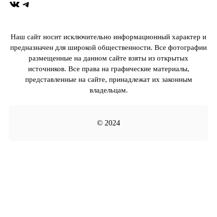
ВКонтакте
Telegram
Наш сайт носит исключительно информационный характер и
предназначен для широкой общественности. Все фотографии
размещенные на данном сайте взяты из открытых
источников. Все права на графические материалы,
представленные на сайте, принадлежат их законным
владельцам.
© 2024
Прокрутка
вверх