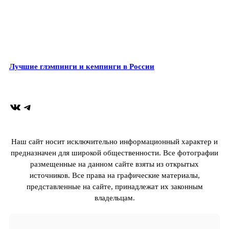
Лучшие глэмпинги и кемпинги в России
ВКонтакте
Telegram
Наш сайт носит исключительно информационный характер и
предназначен для широкой общественности. Все фотографии
размещенные на данном сайте взяты из открытых
источников. Все права на графические материалы,
представленные на сайте, принадлежат их законным
владельцам.