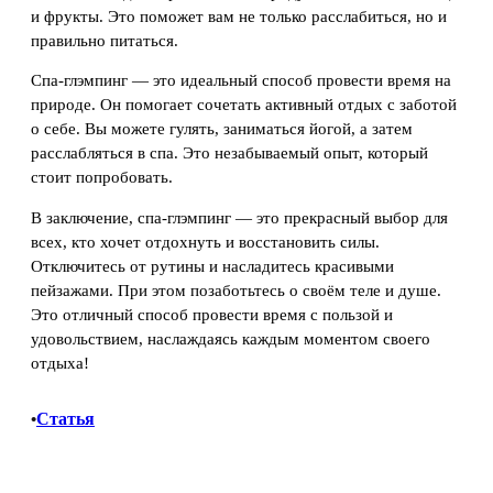
и фрукты. Это поможет вам не только расслабиться, но и
правильно питаться.
Спа-глэмпинг — это идеальный способ провести время на
природе. Он помогает сочетать активный отдых с заботой
о себе. Вы можете гулять, заниматься йогой, а затем
расслабляться в спа. Это незабываемый опыт, который
стоит попробовать.
В заключение, спа-глэмпинг — это прекрасный выбор для
всех, кто хочет отдохнуть и восстановить силы.
Отключитесь от рутины и насладитесь красивыми
пейзажами. При этом позаботьтесь о своём теле и душе.
Это отличный способ провести время с пользой и
удовольствием, наслаждаясь каждым моментом своего
отдыха!
Статья
•