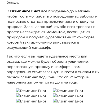
блюду.
В
Глэмпинге Енот
все продумано до мелочей,
чтобы гость мог забыть о повседневных заботах и
полностью отдаться приключениям и отдыху на
природе. Здесь легко забыть обо всех тревогах и
просто наслаждаться моментом, восхищаться
природой и получать удовольствие от комфорта,
который так гармонично вписывается в
окружающий ландшафт.
Так что, если вы ищете идеальное место для
отдыха, где можно будет обрести уединение,
первозданную природу и комфорт – вам
определенно стоит заглянуть в гости к енотам в их
лесной глэмпинг под Сочи. Это опыт, который
наверняка запомнится на долгие годы.