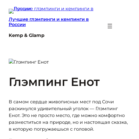
Перейти
к
Лучшие глэмпинги и кемпинги в
содержимому
России
Kemp & Glamp
Глэмпинг Енот
В самом сердце живописных мест под Сочи
раскинулся удивительный уголок — Глэмпинг
Енот. Это не просто место, где можно комфортно
разместиться на природе, но и настоящая сказка,
в которую погружаешься с головой.