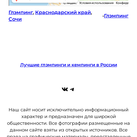
Глэмпинг
, 
Краснодарский край
, 
Глэмпинг
•
Сочи
Лучшие глэмпинги и кемпинги в России
ВКонтакте
Telegram
Наш сайт носит исключительно информационный
характер и предназначен для широкой
общественности. Все фотографии размещенные на
данном сайте взяты из открытых источников. Все
права на графические материалы, представленные