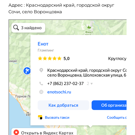
Адрес : Краснодарский край, городской округ
Сочи, село Воронцовка
Енот
Глэмпинг в Сочи