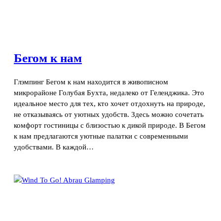
Бегом к нам
Глэмпинг Бегом к нам находится в живописном
микрорайоне Голубая Бухта, недалеко от Геленджика. Это
идеальное место для тех, кто хочет отдохнуть на природе,
не отказываясь от уютных удобств. Здесь можно сочетать
комфорт гостиницы с близостью к дикой природе. В Бегом
к нам предлагаются уютные палатки с современными
удобствами. В каждой…