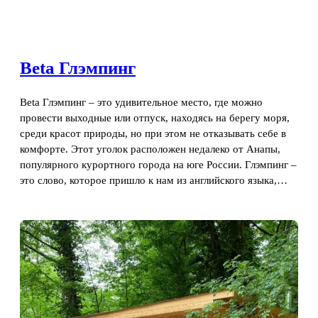
Beta Глэмпинг
Beta Глэмпинг – это удивительное место, где можно
провести выходные или отпуск, находясь на берегу моря,
среди красот природы, но при этом не отказывать себе в
комфорте. Этот уголок расположен недалеко от Анапы,
популярного курортного города на юге России. Глэмпинг –
это слово, которое пришло к нам из английского языка,…