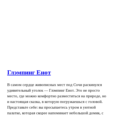
Глэмпинг Енот
В самом сердце живописных мест под Сочи раскинулся
удивительный уголок — Глэмпинг Енот. Это не просто
место, где можно комфортно разместиться на природе, но
и настоящая сказка, в которую погружаешься с головой.
Представьте себе: вы просыпаетесь утром в уютной
палатке, которая скорее напоминает небольшой домик, с