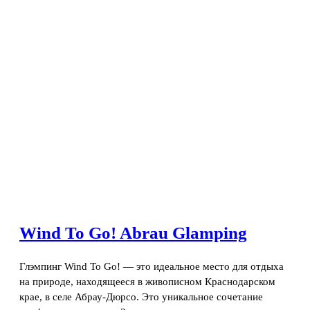
Wind To Go! Abrau Glamping
Глэмпинг Wind To Go! — это идеальное место для отдыха
на природе, находящееся в живописном Краснодарском
крае, в селе Абрау-Дюрсо. Это уникальное сочетание