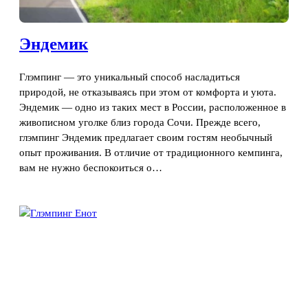
Эндемик
Глэмпинг — это уникальный способ насладиться
природой, не отказываясь при этом от комфорта и уюта.
Эндемик — одно из таких мест в России, расположенное в
живописном уголке близ города Сочи. Прежде всего,
глэмпинг Эндемик предлагает своим гостям необычный
опыт проживания. В отличие от традиционного кемпинга,
вам не нужно беспокоиться о…