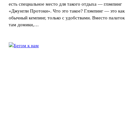
есть специальное место для такого отдыха — глэмпинг
«Джунгли Протоки». Что это такое? Глэмпинг — это как
обычный кемпинг, только с удобствами. Вместо палаток
там домики,…