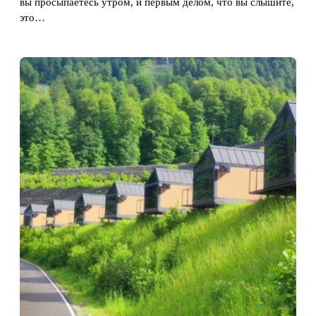
вы просыпаетесь утром, и первым делом, что вы слышите,
это…