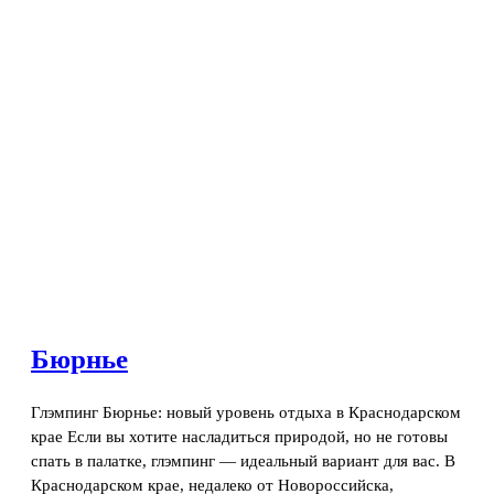
Бюрнье
Глэмпинг Бюрнье: новый уровень отдыха в Краснодарском
крае Если вы хотите насладиться природой, но не готовы
спать в палатке, глэмпинг — идеальный вариант для вас. В
Краснодарском крае, недалеко от Новороссийска,