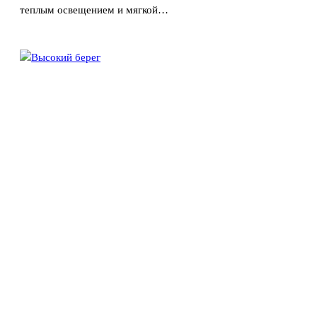
теплым освещением и мягкой…