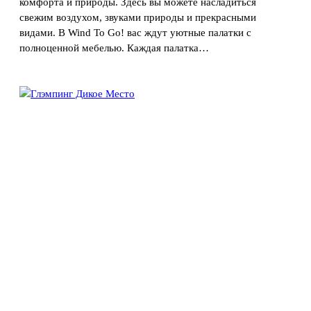
комфорта и природы. Здесь вы можете насладиться
свежим воздухом, звуками природы и прекрасными
видами. В Wind To Go! вас ждут уютные палатки с
полноценной мебелью. Каждая палатка…