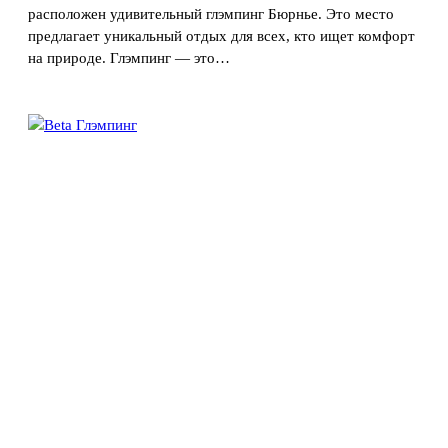
расположен удивительный глэмпинг Бюрнье. Это место
предлагает уникальный отдых для всех, кто ищет комфорт
на природе. Глэмпинг — это…