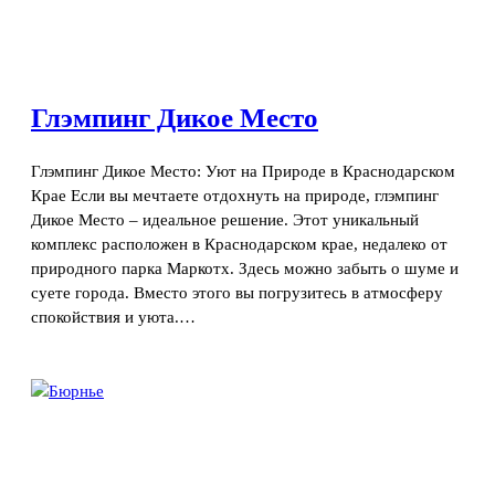
Глэмпинг Дикое Место
Глэмпинг Дикое Место: Уют на Природе в Краснодарском
Крае Если вы мечтаете отдохнуть на природе, глэмпинг
Дикое Место – идеальное решение. Этот уникальный
комплекс расположен в Краснодарском крае, недалеко от
природного парка Маркотх. Здесь можно забыть о шуме и
суете города. Вместо этого вы погрузитесь в атмосферу
спокойствия и уюта.…