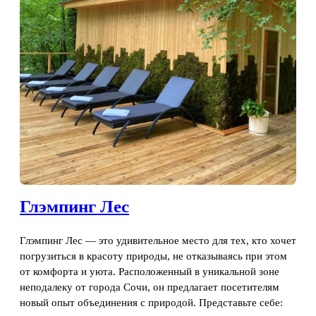
Глэмпинг Лес
Глэмпинг Лес — это удивительное место для тех, кто хочет
погрузиться в красоту природы, не отказываясь при этом
от комфорта и уюта. Расположенный в уникальной зоне
неподалеку от города Сочи, он предлагает посетителям
новый опыт объединения с природой. Представьте себе: