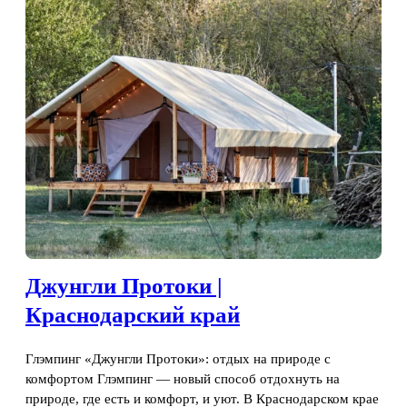
Джунгли Протоки |
Краснодарский край
Глэмпинг «Джунгли Протоки»: отдых на природе с
комфортом Глэмпинг — новый способ отдохнуть на
природе, где есть и комфорт, и уют. В Краснодарском крае