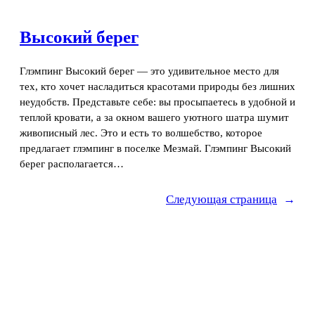
Высокий берег
Глэмпинг Высокий берег — это удивительное место для
тех, кто хочет насладиться красотами природы без лишних
неудобств. Представьте себе: вы просыпаетесь в удобной и
теплой кровати, а за окном вашего уютного шатра шумит
живописный лес. Это и есть то волшебство, которое
предлагает глэмпинг в поселке Мезмай. Глэмпинг Высокий
берег располагается…
Следующая страница
→